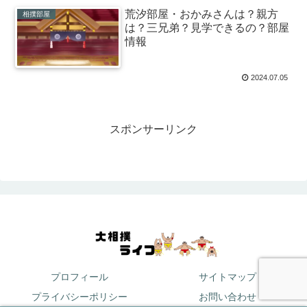
荒汐部屋・おかみさんは？親方
相撲部屋
は？三兄弟？見学できるの？部屋
情報
2024.07.05
スポンサーリンク
プロフィール
サイトマップ
プライバシーポリシー
お問い合わせ