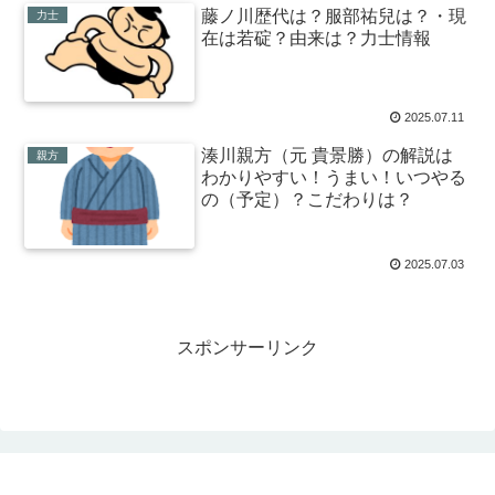
藤ノ川歴代は？服部祐兒は？・現
力士
在は若碇？由来は？力士情報
2025.07.11
湊川親方（元 貴景勝）の解説は
親方
わかりやすい！うまい！いつやる
の（予定）？こだわりは？
2025.07.03
スポンサーリンク