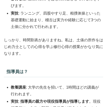
びます。
実技
: ランニング、四股やすり足、相撲体操といった
基礎運動に始まり、稽古は実力や経験に応じて3つの
土俵に分かれて行われます。
しっかり、時間割表がありますね。私は、土俵の所作をは
じめ力士としての心得を学ぶ修行心得の授業がかなり気に
なります。
指導員は？
教養講座
: 大学の先生を招いて、1時間ほどの講義が
行われます。
実技
:
指導員の親方や現役指導員が指導します
。現役