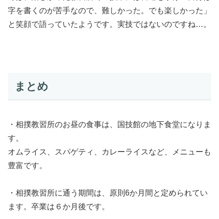
字を書くのが苦手なので、難しかった。でも楽しかった」
と笑顔で語っていたようです。実技ではないのですね…。
まとめ
・相撲教習所のお昼の食事は、国技館の地下食堂になりま
す。
オムライス、スパゲティ、カレーライスなど、メニューも
豊富です。
・相撲教習所に通う期間は、原則6か月間と定められてい
ます。卒業は６か月後です。