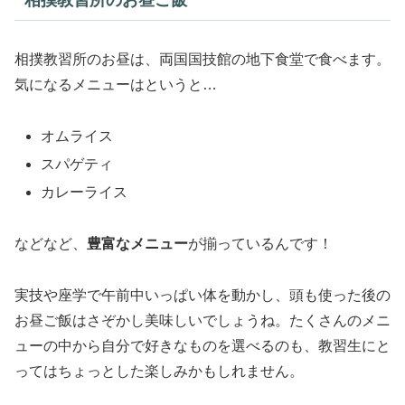
相撲教習所のお昼ご飯
相撲教習所のお昼は、両国国技館の地下食堂で食べます。
気になるメニューはというと…
オムライス
スパゲティ
カレーライス
などなど、
豊富なメニュー
が揃っているんです！
実技や座学で午前中いっぱい体を動かし、頭も使った後の
お昼ご飯はさぞかし美味しいでしょうね。たくさんのメニ
ューの中から自分で好きなものを選べるのも、教習生にと
ってはちょっとした楽しみかもしれません。