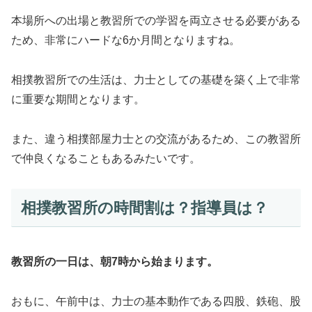
本場所への出場と教習所での学習を両立させる必要がある
ため、非常にハードな6か月間となりますね。
相撲教習所での生活は、力士としての基礎を築く上で非常
に重要な期間となります。
また、違う相撲部屋力士との交流があるため、この教習所
で仲良くなることもあるみたいです。
相撲教習所の時間割は？指導員は？
教習所の一日は、朝7時から始まります。
おもに、午前中は、力士の基本動作である四股、鉄砲、股