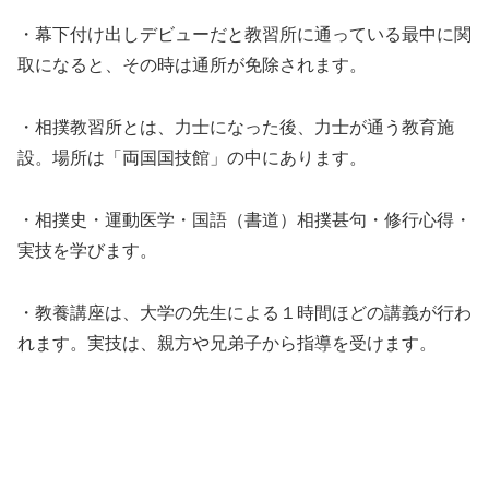
・幕下付け出しデビューだと教習所に通っている最中に関
取になると、その時は通所が免除されます。
・相撲教習所とは、力士になった後、力士が通う教育施
設。場所は「両国国技館」の中にあります。
・相撲史・運動医学・国語（書道）相撲甚句・修行心得・
実技を学びます。
・教養講座は、大学の先生による１時間ほどの講義が行わ
れます。実技は、親方や兄弟子から指導を受けます。