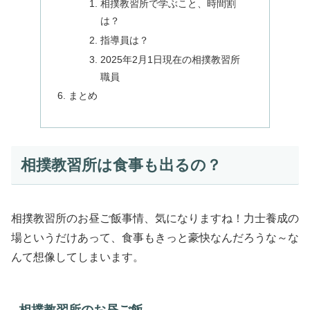
相撲教習所で学ぶこと、時間割
は？
指導員は？
2025年2月1日現在の相撲教習所
職員
まとめ
相撲教習所は食事も出るの？
相撲教習所のお昼ご飯事情、気になりますね！力士養成の
場というだけあって、食事もきっと豪快なんだろうな～な
んて想像してしまいます。