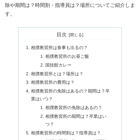
除や期間は？時間割・指導員は？場所についてご紹介しま
す。
目次
相撲教習所は食事も出るの？
相撲教習所のお昼ご飯
国技館カレー
相撲教習所とは？場所は？
相撲教習所の費用は？
相撲教習所の免除はあるの？期間は？卒
業はいつ？
相撲教習所の免除はあるの？
相撲教習所の期間は？卒業はい
つ？
相撲教習所の時間割は？指導員は？