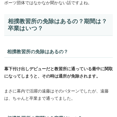
ポーツ団体ではなかなか聞かない話ですよね。
相撲教習所の免除はあるの？期間は？
卒業はいつ？
相撲教習所の免除はあるの？
幕下付け出しデビューだと教習所に通っている最中に関取
になってしまうと、その時は通所が免除されます。
まさに幕内で活躍の遠藤はそのパターンでしたが、遠藤
は、ちゃんと卒業まで通ってました。