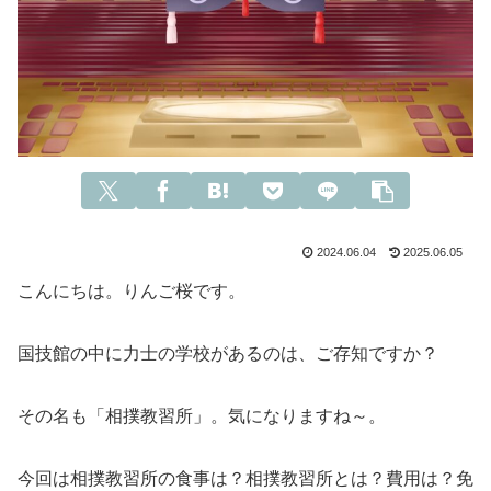
2024.06.04
2025.06.05
こんにちは。りんご桜です。
国技館の中に力士の学校があるのは、ご存知ですか？
その名も「相撲教習所」。気になりますね～。
今回は相撲教習所の食事は？相撲教習所とは？費用は？免