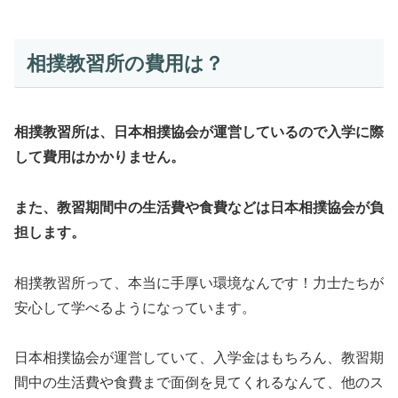
相撲教習所の費用は？
相撲教習所は、日本相撲協会が運営しているので入学に際
して費用はかかりません。
また、教習期間中の生活費や食費などは日本相撲協会が負
担します。
相撲教習所って、本当に手厚い環境なんです！力士たちが
安心して学べるようになっています。
日本相撲協会が運営していて、入学金はもちろん、教習期
間中の生活費や食費まで面倒を見てくれるなんて、他のス