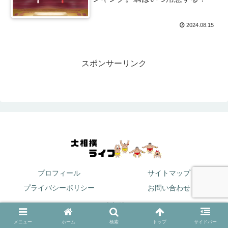
2024.08.15
スポンサーリンク
プロフィール
サイトマップ
プライバシーポリシー
お問い合わせ
© 2024 大相撲ライフ.
メニュー
ホーム
検索
トップ
サイドバー