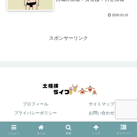
2026.01.01
スポンサーリンク
プロフィール
サイトマップ
プライバシーポリシー
お問い合わせ
© 2024 大相撲ライフ.
メニュー
ホーム
検索
トップ
サイドバー