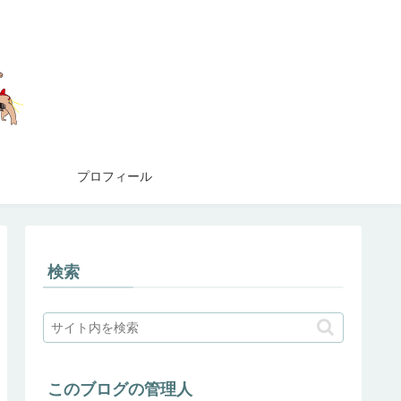
プロフィール
検索
このブログの管理人