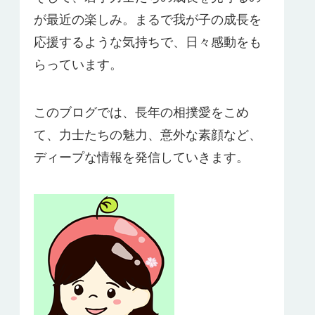
が最近の楽しみ。まるで我が子の成長を
応援するような気持ちで、日々感動をも
らっています。
このブログでは、長年の相撲愛をこめ
て、力士たちの魅力、意外な素顔など、
ディープな情報を発信していきます。