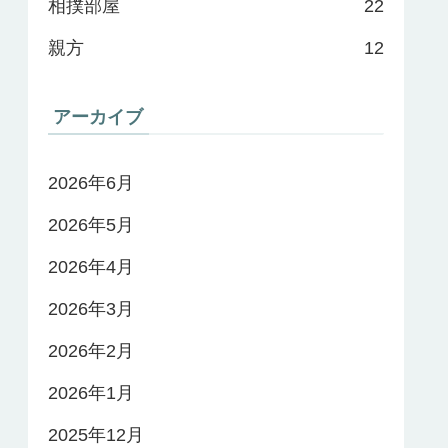
相撲部屋
22
親方
12
アーカイブ
2026年6月
2026年5月
2026年4月
2026年3月
2026年2月
2026年1月
2025年12月