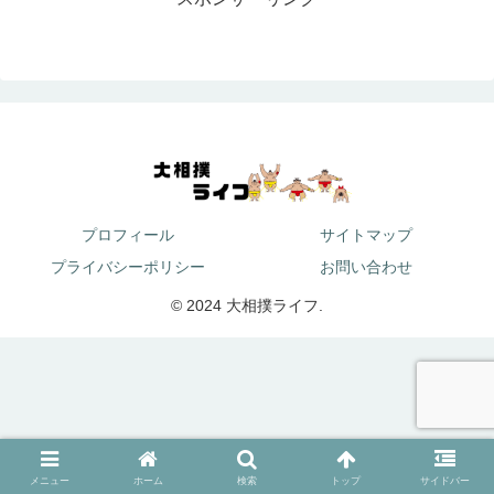
プロフィール
サイトマップ
プライバシーポリシー
お問い合わせ
© 2024 大相撲ライフ.
メニュー
ホーム
検索
トップ
サイドバー