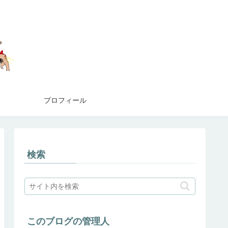
プロフィール
検索
このブログの管理人