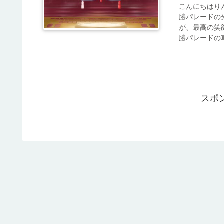
こんにちはり
勝パレードの
が、最高の笑
勝パレードの車
スポ