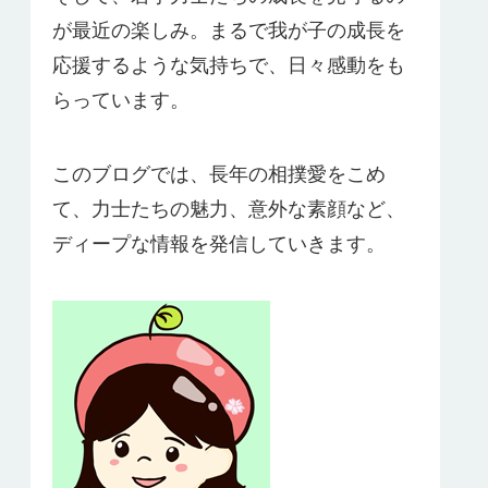
が最近の楽しみ。まるで我が子の成長を
応援するような気持ちで、日々感動をも
らっています。
このブログでは、長年の相撲愛をこめ
て、力士たちの魅力、意外な素顔など、
ディープな情報を発信していきます。