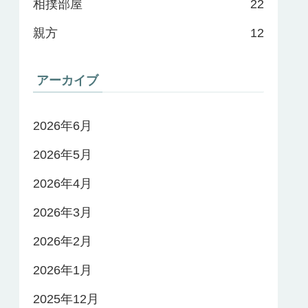
相撲部屋
22
親方
12
アーカイブ
2026年6月
2026年5月
2026年4月
2026年3月
2026年2月
2026年1月
2025年12月