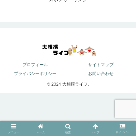
プロフィール
サイトマップ
プライバシーポリシー
お問い合わせ
© 2024 大相撲ライフ.
メニュー
ホーム
検索
トップ
サイドバー