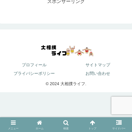
スポンサーリンク
プロフィール
サイトマップ
プライバシーポリシー
お問い合わせ
© 2024 大相撲ライフ.
メニュー
ホーム
検索
トップ
サイドバー