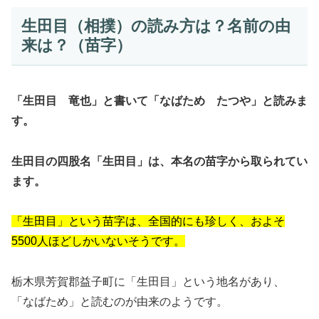
生田目（相撲）の読み方は？名前の由
来は？（苗字）
「生田目 竜也」と書いて「なばため たつや」と読みま
す。
生田目の四股名「生田目」は、本名の苗字から取られてい
ます。
「生田目」という苗字は、全国的にも珍しく、およそ
5500人ほどしかいないそうです。
栃木県芳賀郡益子町に「生田目」という地名があり、
「なばため」と読むのが由来のようです。