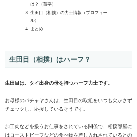
は？（苗字）
生田目（相撲）の力士情報（プロフィー
ル）
まとめ
生田目（相撲）はハーフ？
生田目は、タイ出身の母を持つハーフ力士です。
お母様のパチャヤさんは、生田目の取組をいつも欠かさず
チェックし、応援しているそうです。
加工肉などを扱うお仕事をされている関係で、相撲部屋に
はローストビーフなどの食べ物を差し入れされているとの