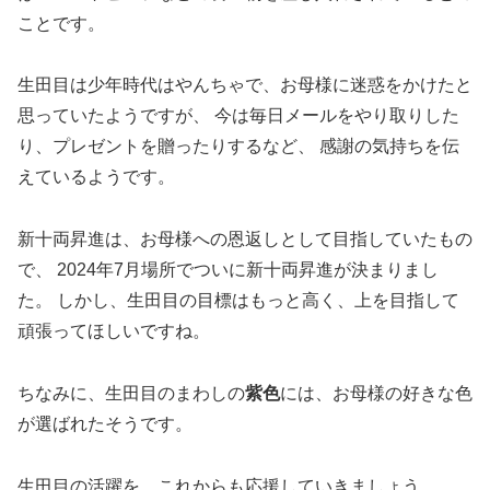
ことです。
生田目は少年時代はやんちゃで、お母様に迷惑をかけたと
思っていたようですが、 今は毎日メールをやり取りした
り、プレゼントを贈ったりするなど、 感謝の気持ちを伝
えているようです。
新十両昇進は、お母様への恩返しとして目指していたもの
で、 2024年7月場所でついに新十両昇進が決まりまし
た。 しかし、生田目の目標はもっと高く、上を目指して
頑張ってほしいですね。
ちなみに、生田目のまわしの
紫色
には、お母様の好きな色
が選ばれたそうです。
生田目の活躍を、これからも応援していきましょう。