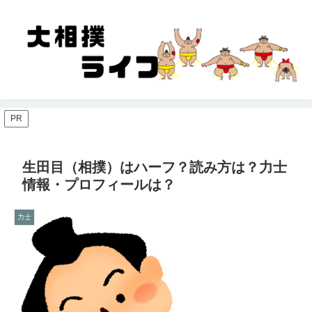
PR
生田目（相撲）はハーフ？読み方は？力士
情報・プロフィールは？
力士