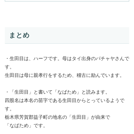
まとめ
・生田目は、ハーフです。母はタイ出身のパチャヤさんで
す。
生田目は母に親孝行をするため、稽古に励んでいます。
・「生田目」と書いて「なばため」と読みます。
四股名は本名の苗字である生田目からとっているようで
す。
栃木県芳賀郡益子町の地名の「生田目」が由来で
「なばため」です。