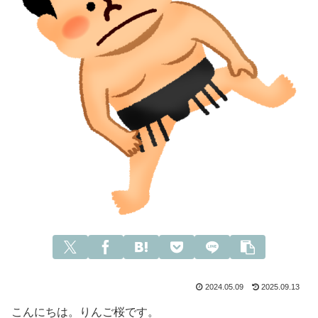
2024.05.09
2025.09.13
こんにちは。りんご桜です。