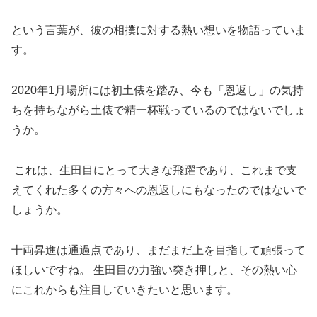
という言葉が、彼の相撲に対する熱い想いを物語っていま
す。
2020年1月場所には初土俵を踏み、今も「恩返し」の気持
ちを持ちながら土俵で精一杯戦っているのではないでしょ
うか。
これは、生田目にとって大きな飛躍であり、これまで支
えてくれた多くの方々への恩返しにもなったのではないで
しょうか。
十両昇進は通過点であり、まだまだ上を目指して頑張って
ほしいですね。 生田目の力強い突き押しと、その熱い心
にこれからも注目していきたいと思います。